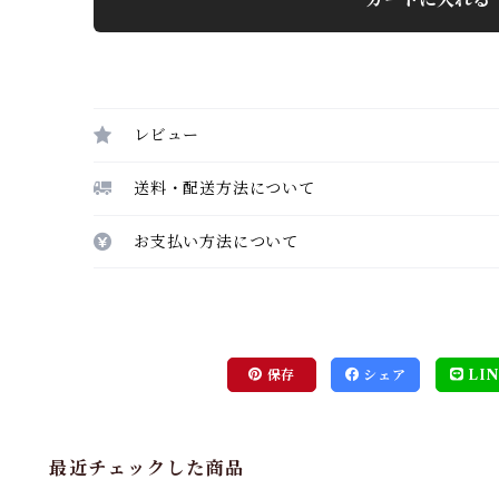
レビュー
送料・配送方法について
お支払い方法について
保存
シェア
LIN
最近チェックした商品