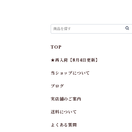
TOP
★再入荷【8月4日更新】
当ショップについて
ブログ
実店舗のご案内
送料について
よくある質問