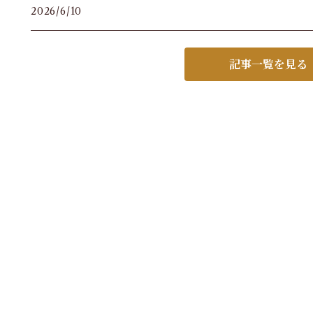
2026/6/10
記事一覧を見る