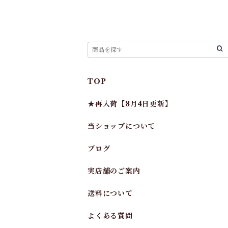
TOP
★再入荷【8月4日更新】
当ショップについて
ブログ
実店舗のご案内
送料について
よくある質問