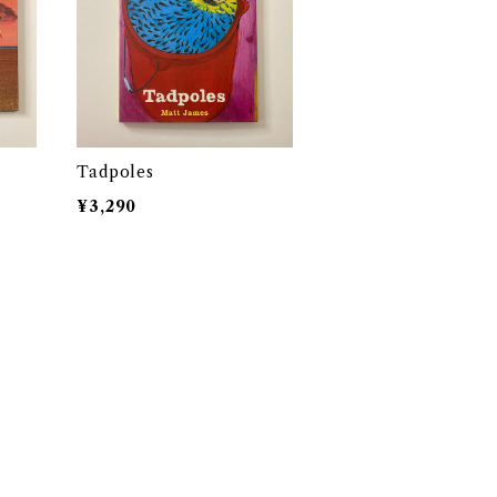
Tadpoles
¥3,290