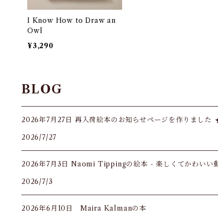
I Know How to Draw an
Owl
¥3,290
BLOG
2026年7月27日 再入荷絵本のお知らせページを作りました
2026/7/27
2026年7月3日 Naomi Tippingの絵本 - 楽しくてかわい
2026/7/3
2026年6月10日 Maira Kalmanの本