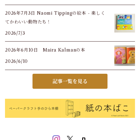
2026年7月3日 Naomi Tippingの絵本 - 楽しく
てかわいい動物たち！
2026/7/3
2026年6月10日 Maira Kalmanの本
2026/6/10
記事一覧を見る