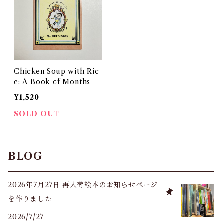
Chicken Soup with Ric
e: A Book of Months
¥1,520
SOLD OUT
BLOG
2026年7月27日 再入荷絵本のお知らせページ
を作りました
2026/7/27