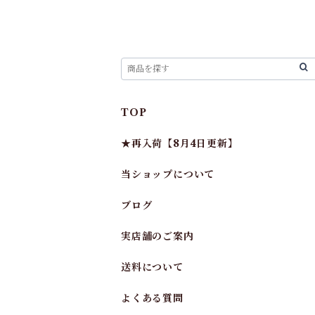
TOP
★再入荷【8月4日更新】
当ショップについて
ブログ
実店舗のご案内
送料について
よくある質問