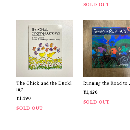
SOLD OUT
The Chick and the Duckl
Running the Road to
ing
¥1,420
¥1,490
SOLD OUT
SOLD OUT