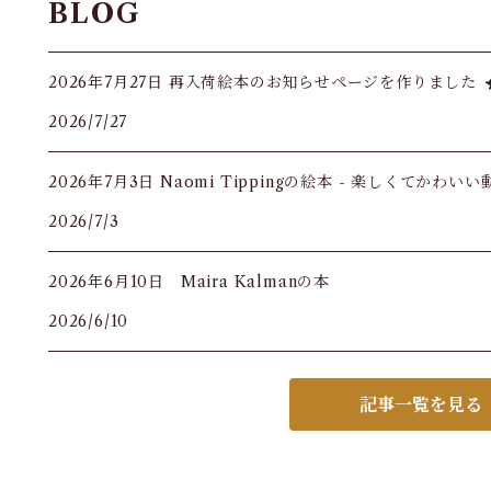
BLOG
2026年7月27日 再入荷絵本のお知らせページを作りました
2026/7/27
2026年7月3日 Naomi Tippingの絵本 - 楽しくてかわい
2026/7/3
2026年6月10日 Maira Kalmanの本
2026/6/10
記事一覧を見る