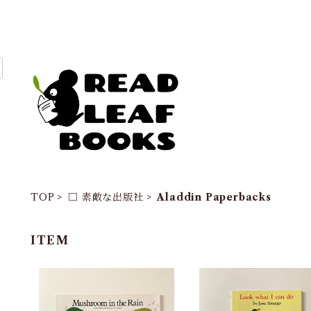
TOP
□ 素敵な出版社
Aladdin Paperbacks
ITEM