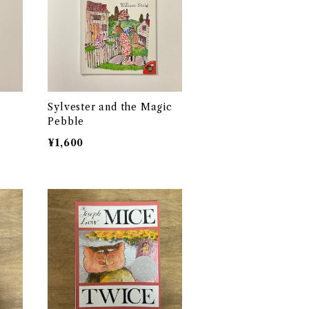
Sylvester and the Magic
Pebble
¥1,600