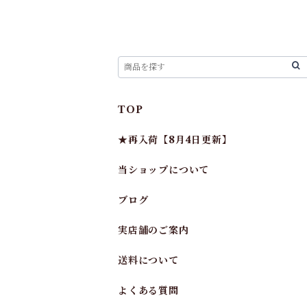
TOP
★再入荷【8月4日更新】
当ショップについて
ブログ
実店舗のご案内
送料について
よくある質問