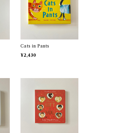
Cats in Pants
¥2,430