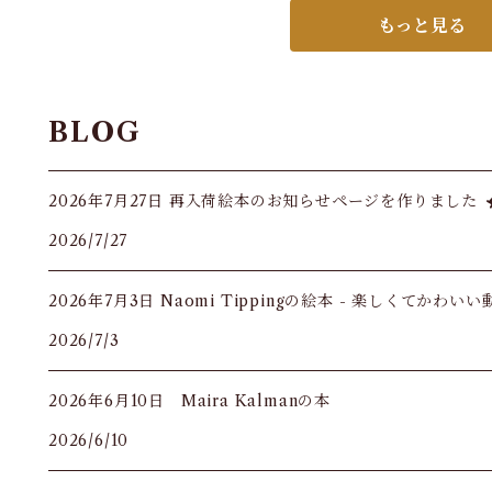
もっと見る
BLOG
2026年7月27日 再入荷絵本のお知らせページを作りました
2026/7/27
2026年7月3日 Naomi Tippingの絵本 - 楽しくてかわい
2026/7/3
2026年6月10日 Maira Kalmanの本
2026/6/10