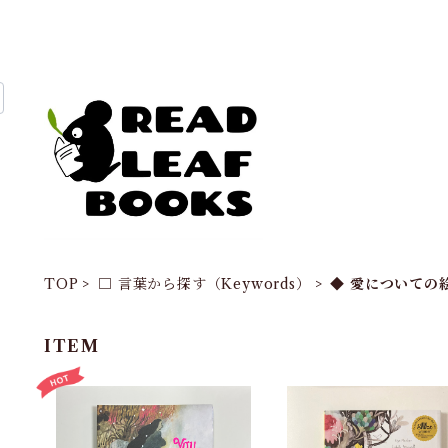
TOP
□ 言葉から探す（Keywords）
◆ 愛についての
ITEM