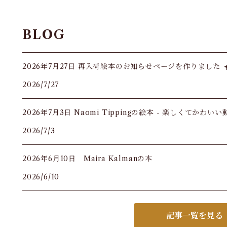
BLOG
2026年7月27日 再入荷絵本のお知らせページを作りました
2026/7/27
2026年7月3日 Naomi Tippingの絵本 - 楽しくてかわい
2026/7/3
2026年6月10日 Maira Kalmanの本
2026/6/10
記事一覧を見る