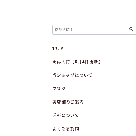
TOP
★再入荷【8月4日更新】
当ショップについて
ブログ
実店舗のご案内
送料について
よくある質問