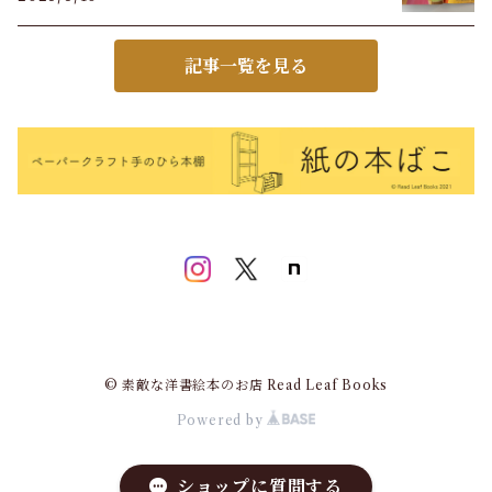
記事一覧を見る
© 素敵な洋書絵本のお店 Read Leaf Books
Powered by
ショップに質問する