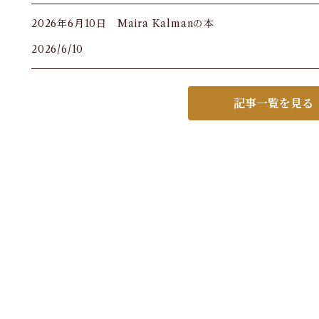
2026年6月10日 Maira Kalmanの本
2026/6/10
記事一覧を見る