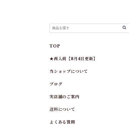
TOP
★再入荷【8月4日更新】
当ショップについて
ブログ
実店舗のご案内
送料について
よくある質問