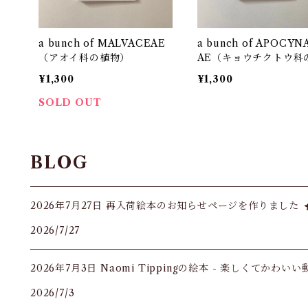
a bunch of MALVACEAE
a bunch of APOCYN
（アオイ科の植物）
AE（キョウチクトウ科
物）
¥1,300
¥1,300
SOLD OUT
BLOG
2026年7月27日 再入荷絵本のお知らせページを作りました
2026/7/27
2026年7月3日 Naomi Tippingの絵本 - 楽しくてかわい
2026/7/3