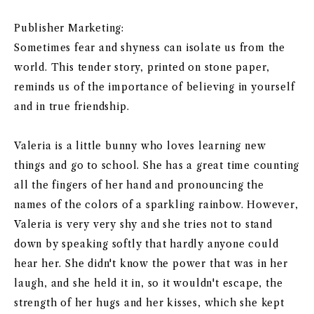
Publisher Marketing:
Sometimes fear and shyness can isolate us from the
world. This tender story, printed on stone paper,
reminds us of the importance of believing in yourself
and in true friendship.
Valeria is a little bunny who loves learning new
things and go to school. She has a great time counting
all the fingers of her hand and pronouncing the
names of the colors of a sparkling rainbow. However,
Valeria is very very shy and she tries not to stand
down by speaking softly that hardly anyone could
hear her. She didn't know the power that was in her
laugh, and she held it in, so it wouldn't escape, the
strength of her hugs and her kisses, which she kept