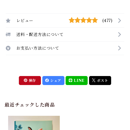
レビュー
(477)
送料・配送方法について
お支払い方法について
保存
シェア
LINE
ポスト
最近チェックした商品