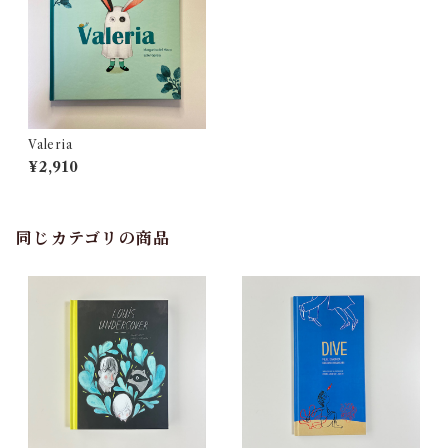
Valeria
¥2,910
同じカテゴリの商品