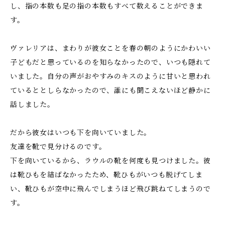
し、指の本数も足の指の本数もすべて数えることができま
す。
ヴァレリアは、まわりが彼女ことを春の朝のようにかわいい
子どもだと思っているのを知らなかったので、いつも隠れて
いました。自分の声がおやすみのキスのように甘いと思われ
ているととしらなかったので、誰にも聞こえないほど静かに
話しました。
だから彼女はいつも下を向いていました。
友達を靴で見分けるのです。
下を向いているから、ラウルの靴を何度も見つけました。彼
は靴ひもを結ばなかったため、靴ひもがいつも脱げてしま
い、靴ひもが空中に飛んでしまうほど飛び跳ねてしまうので
す。