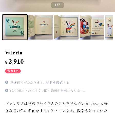
1
/7
Valeria
2,910
¥
残り1点
別途送料がかかります。
送料を確認する
¥9,000以上のご注文で国内送料が無料になります。
ヴァレリアは学校でたくさんのことを学んでいました。大好
きな虹の色の名前をすべて知っています。数字も知っていた