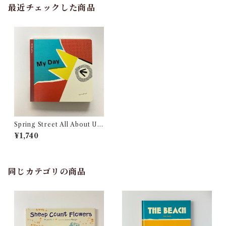
最近チェックした商品
Spring Street All About Us:
My Day
¥1,740
同じカテゴリの商品