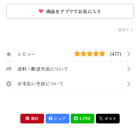
商品をアプリでお気に入り
通報する
レビュー
(477)
送料・配送方法について
お支払い方法について
保存
シェア
LINE
ポスト