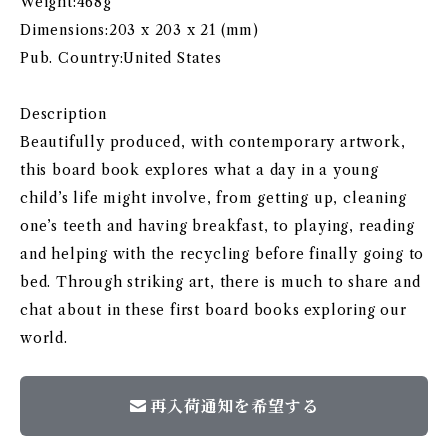
Weight:468g
Dimensions:203 x 203 x 21 (mm)
Pub. Country:United States
Description
Beautifully produced, with contemporary artwork,
this board book explores what a day in a young
child’s life might involve, from getting up, cleaning
one’s teeth and having breakfast, to playing, reading
and helping with the recycling before finally going to
bed. Through striking art, there is much to share and
chat about in these first board books exploring our
world.
再入荷通知を希望する