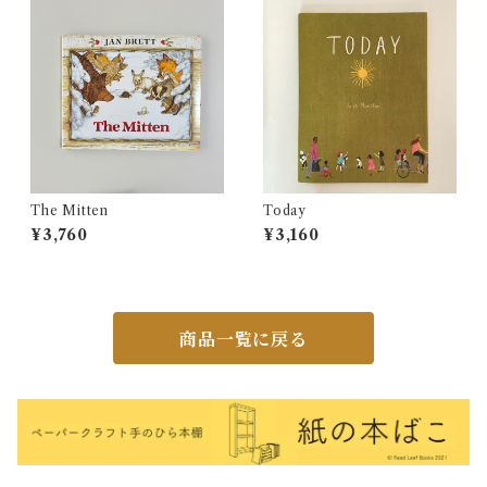
The Mitten
Today
¥3,760
¥3,160
商品一覧に戻る