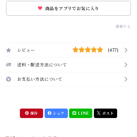
商品をアプリでお気に入り
通報する
レビュー
(477)
送料・配送方法について
お支払い方法について
保存
シェア
LINE
ポスト