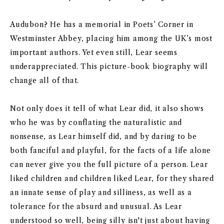
Audubon? He has a memorial in Poets’ Corner in
Westminster Abbey, placing him among the UK’s most
important authors. Yet even still, Lear seems
underappreciated. This picture-book biography will
change all of that.
Not only does it tell of what Lear did, it also shows
who he was by conflating the naturalistic and
nonsense, as Lear himself did, and by daring to be
both fanciful and playful, for the facts of a life alone
can never give you the full picture of a person. Lear
liked children and children liked Lear, for they shared
an innate sense of play and silliness, as well as a
tolerance for the absurd and unusual. As Lear
understood so well, being silly isn't just about having