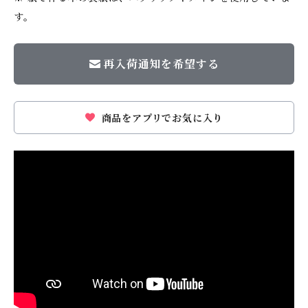
す。
再入荷通知を希望する
商品をアプリでお気に入り