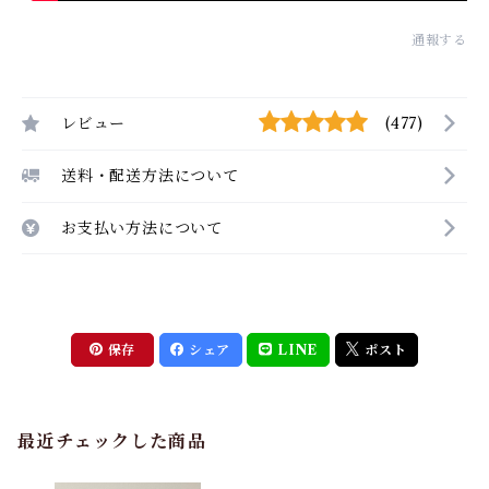
通報する
レビュー
(477)
送料・配送方法について
お支払い方法について
保存
シェア
LINE
ポスト
最近チェックした商品