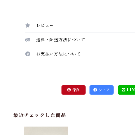
レビュー
送料・配送方法について
お支払い方法について
保存
シェア
LIN
最近チェックした商品