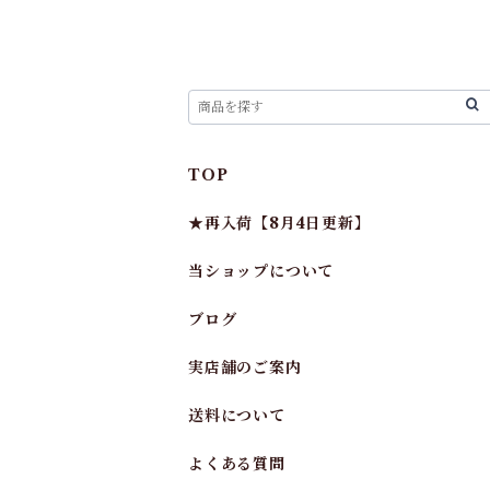
TOP
★再入荷【8月4日更新】
当ショップについて
ブログ
実店舗のご案内
送料について
よくある質問