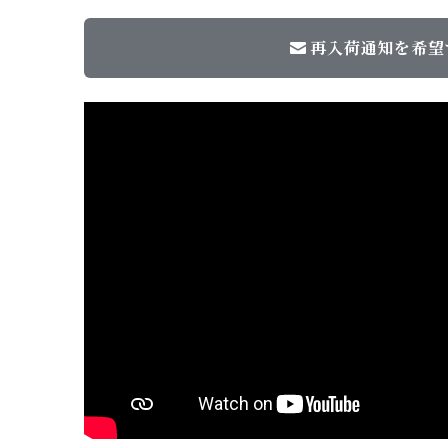
再入荷通知を希望