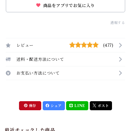
商品をアプリでお気に入り
通報する
レビュー
(477)
送料・配送方法について
お支払い方法について
保存
シェア
LINE
ポスト
最近チェックした商品