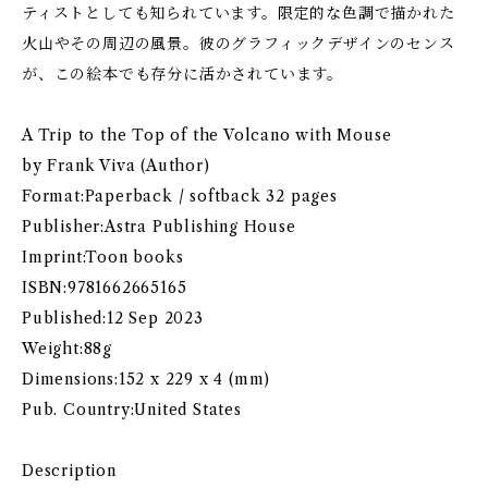
ティストとしても知られています。限定的な色調で描かれた
火山やその周辺の風景。彼のグラフィックデザインのセンス
が、この絵本でも存分に活かされています。
A Trip to the Top of the Volcano with Mouse
by Frank Viva (Author)
Format:Paperback / softback 32 pages
Publisher:Astra Publishing House
Imprint:Toon books
ISBN:9781662665165
Published:12 Sep 2023
Weight:88g
Dimensions:152 x 229 x 4 (mm)
Pub. Country:United States
Description