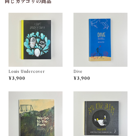
同じカテゴリの商品
Louis Undercover
Dive
¥3,900
¥3,900