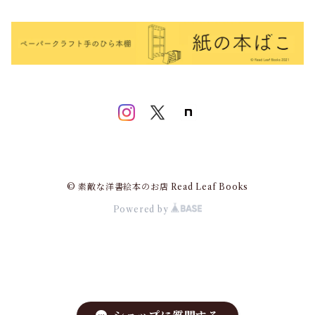
© 素敵な洋書絵本のお店 Read Leaf Books
Powered by