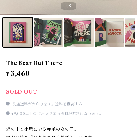
1
/9
The Bear Out There
3,460
¥
SOLD OUT
別途送料がかかります。
送料を確認する
¥9,000以上のご注文で国内送料が無料になります。
森の中の小屋にいる赤毛の女の子。