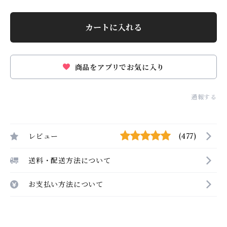
カートに入れる
商品をアプリでお気に入り
通報する
レビュー
(477)
送料・配送方法について
お支払い方法について