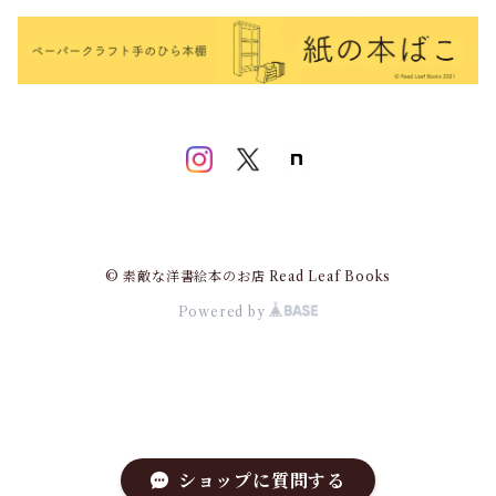
© 素敵な洋書絵本のお店 Read Leaf Books
Powered by
ショップに質問する