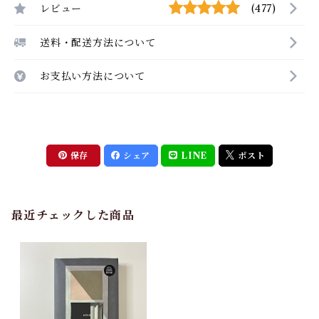
レビュー
(477)
送料・配送方法について
お支払い方法について
保存
シェア
LINE
ポスト
最近チェックした商品