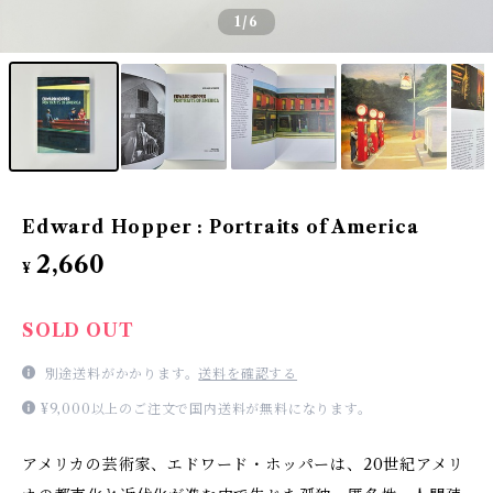
1
/6
Edward Hopper : Portraits of America
2,660
¥
SOLD OUT
別途送料がかかります。
送料を確認する
¥9,000以上のご注文で国内送料が無料になります。
アメリカの芸術家、エドワード・ホッパーは、20世紀アメリ