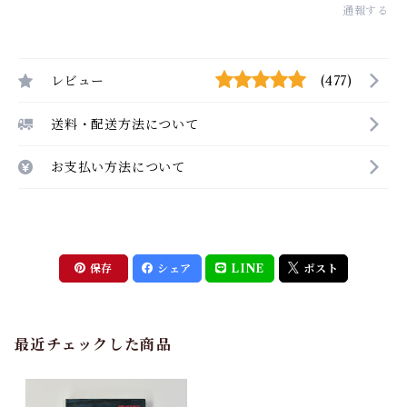
通報する
レビュー
(477)
送料・配送方法について
お支払い方法について
保存
シェア
LINE
ポスト
最近チェックした商品