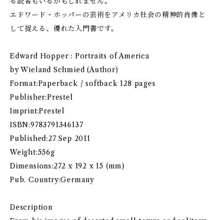
る読者もいるかもしれません。
エドワード・ホッパーの芸術をアメリカ社会の精神的肖像と
して捉える、優れた入門書です。
Edward Hopper : Portraits of America
by Wieland Schmied (Author)
Format:Paperback / softback 128 pages
Publisher:Prestel
Imprint:Prestel
ISBN:9783791346137
Published:27 Sep 2011
Weight:556g
Dimensions:272 x 192 x 15 (mm)
Pub. Country:Germany
Description