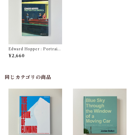
Edward Hopper : Portraits
of America
¥2,660
同じカテゴリの商品