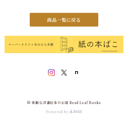
商品一覧に戻る
© 素敵な洋書絵本のお店 Read Leaf Books
Powered by