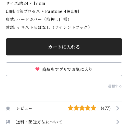
サイズ:約24 × 17 cm
印刷: 4色プロセス + Pantone 4色印刷
形式: ハードカバー（箔押し仕様）
言語: テキストほぼなし（サイレントブック）
カートに入れる
商品をアプリでお気に入り
通報する
レビュー
(477)
送料・配送方法について