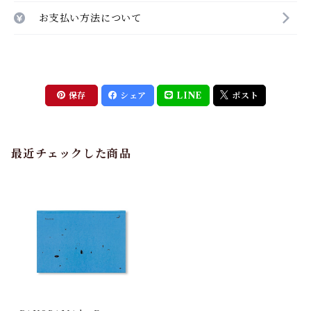
お支払い方法について
保存
シェア
LINE
ポスト
最近チェックした商品