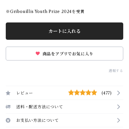
※Gribouillis Youth Prize 2024を受賞
カートに入れる
商品をアプリでお気に入り
通報する
レビュー
(477)
送料・配送方法について
お支払い方法について