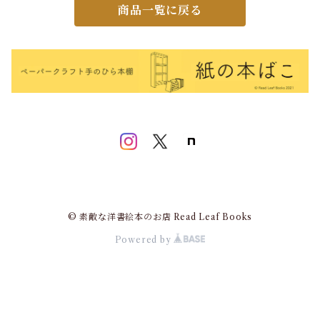
商品一覧に戻る
© 素敵な洋書絵本のお店 Read Leaf Books
Powered by