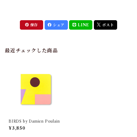
保存
シェア
LINE
ポスト
最近チェックした商品
BIRDS by Damien Poulain
¥3,850