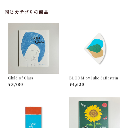
同じカテゴリの商品
Child of Glass
BLOOM by Julie Safirstein
¥3,780
¥4,620