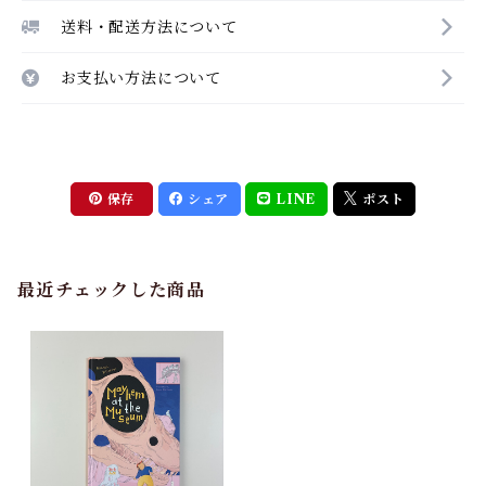
送料・配送方法について
お支払い方法について
保存
シェア
LINE
ポスト
最近チェックした商品