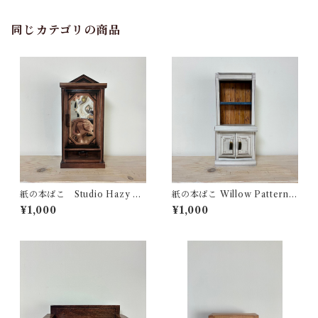
同じカテゴリの商品
紙の本ばこ Studio Hazy Sp
紙の本ばこ Willow Pattern
ecula ※新バージョン
Dresser ※新バージョン
¥1,000
¥1,000