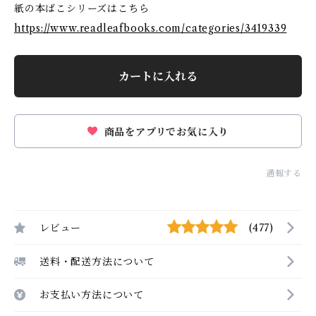
紙の本ばこシリーズはこちら
https://www.readleafbooks.com/categories/3419339
カートに入れる
商品をアプリでお気に入り
通報する
レビュー
(477)
送料・配送方法について
お支払い方法について