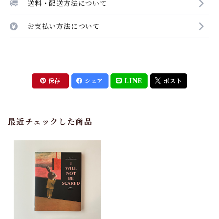
送料・配送方法について
お支払い方法について
保存
シェア
LINE
ポスト
最近チェックした商品