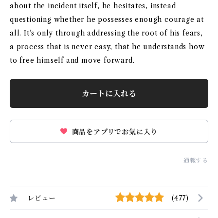
about the incident itself, he hesitates, instead
questioning whether he possesses enough courage at
all. It’s only through addressing the root of his fears,
a process that is never easy, that he understands how
to free himself and move forward.
カートに入れる
商品をアプリでお気に入り
通報する
レビュー
(477)