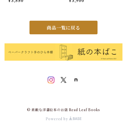
¥3,550
¥3,900
商品一覧に戻る
© 素敵な洋書絵本のお店 Read Leaf Books
Powered by