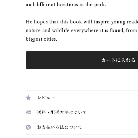
and different locations in the park.
He hopes that this book will inspire young read
nature and wildlife everywhere it is found, from
biggest cities.
カートに入れる
レビュー
送料・配送方法について
お支払い方法について