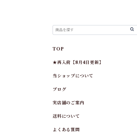
TOP
★再入荷【8月4日更新】
当ショップについて
ブログ
実店舗のご案内
送料について
よくある質問