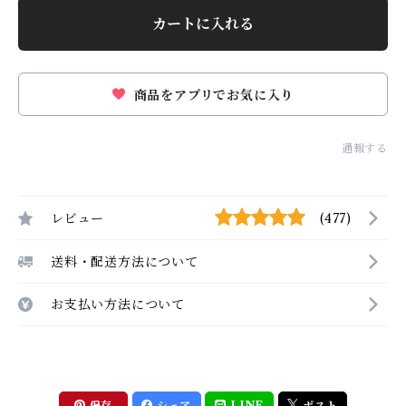
カートに入れる
商品をアプリでお気に入り
通報する
レビュー
(477)
送料・配送方法について
お支払い方法について
保存
シェア
LINE
ポスト