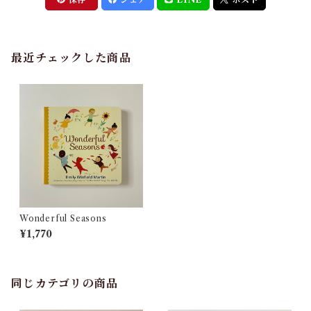
最近チェックした商品
Wonderful Seasons
¥1,770
同じカテゴリの商品