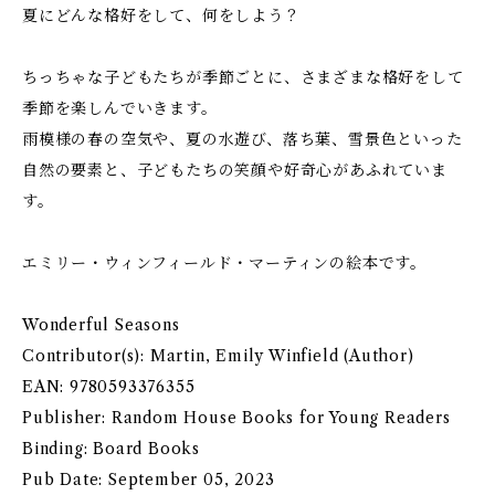
夏にどんな格好をして、何をしよう？
ちっちゃな子どもたちが季節ごとに、さまざまな格好をして
季節を楽しんでいきます。
雨模様の春の空気や、夏の水遊び、落ち葉、雪景色といった
自然の要素と、子どもたちの笑顔や好奇心があふれていま
す。
エミリー・ウィンフィールド・マーティンの絵本です。
Wonderful Seasons
Contributor(s): Martin, Emily Winfield (Author)
EAN: 9780593376355
Publisher: Random House Books for Young Readers
Binding: Board Books
Pub Date: September 05, 2023