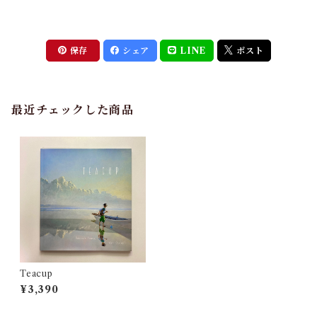
保存
シェア
LINE
ポスト
最近チェックした商品
Teacup
¥3,390