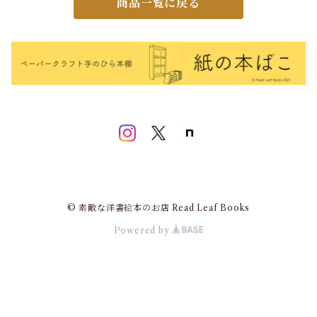
商品一覧に戻る
© 素敵な洋書絵本のお店 Read Leaf Books
Powered by