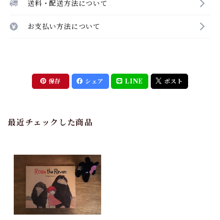
送料・配送方法について
お支払い方法について
保存
シェア
LINE
ポスト
最近チェックした商品