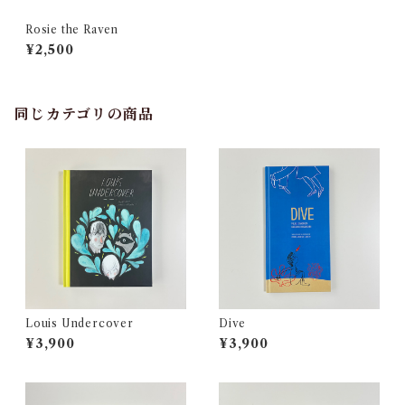
Rosie the Raven
¥2,500
同じカテゴリの商品
Louis Undercover
Dive
¥3,900
¥3,900