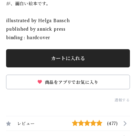
が、面白い絵本です。
illustrated by Helga Bansch
published by annick press
binding : hardcover
カートに入れる
商品をアプリでお気に入り
通報する
レビュー
(477)