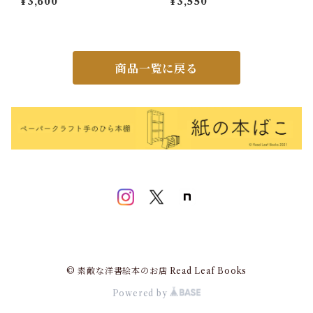
¥3,600
¥3,550
商品一覧に戻る
© 素敵な洋書絵本のお店 Read Leaf Books
Powered by