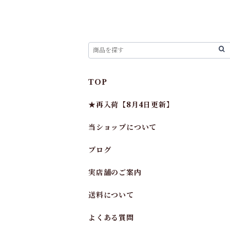
TOP
★再入荷【8月4日更新】
当ショップについて
ブログ
実店舗のご案内
送料について
よくある質問