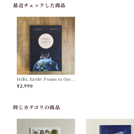
最近チェックした商品
Hello, Earth!: Poems to Our
Planet
¥2,990
同じカテゴリの商品