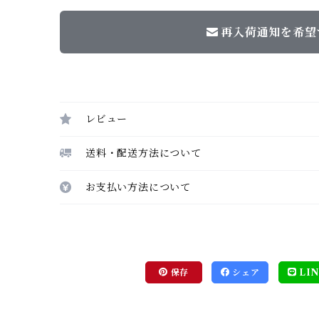
再入荷通知を希望
レビュー
送料・配送方法について
お支払い方法について
保存
シェア
LIN