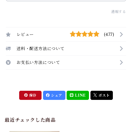
通報する
レビュー
(477)
送料・配送方法について
お支払い方法について
保存
シェア
LINE
ポスト
最近チェックした商品