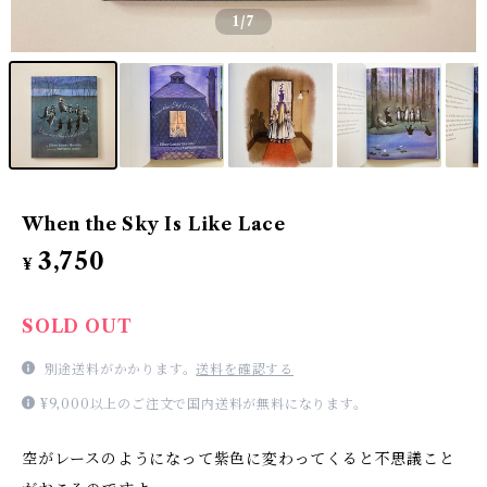
1
/7
When the Sky Is Like Lace
3,750
¥
SOLD OUT
別途送料がかかります。
送料を確認する
¥9,000以上のご注文で国内送料が無料になります。
空がレースのようになって紫色に変わってくると不思議こと