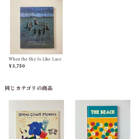
When the Sky Is Like Lace
¥3,750
同じカテゴリの商品