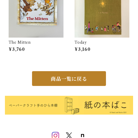
The Mitten
Today
¥3,760
¥3,160
商品一覧に戻る