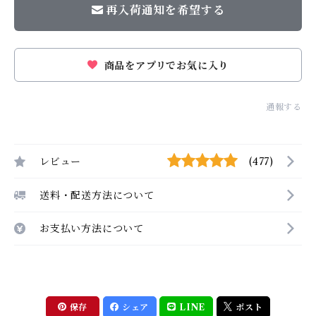
再入荷通知を希望する
商品をアプリでお気に入り
通報する
レビュー
(477)
送料・配送方法について
お支払い方法について
保存
シェア
LINE
ポスト