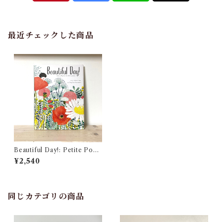
最近チェックした商品
Beautiful Day!: Petite Poe
ms for All Seasons
¥2,540
同じカテゴリの商品