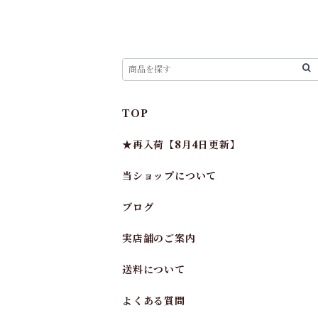
TOP
★再入荷【8月4日更新】
当ショップについて
ブログ
実店舗のご案内
送料について
よくある質問