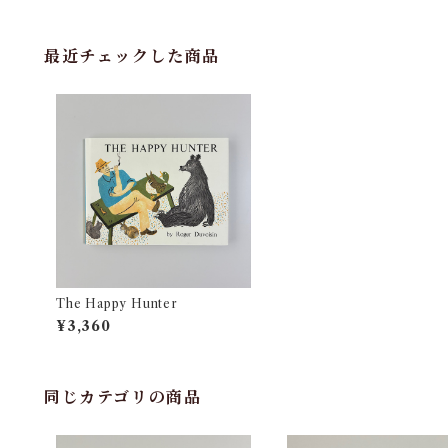
最近チェックした商品
The Happy Hunter
¥3,360
同じカテゴリの商品