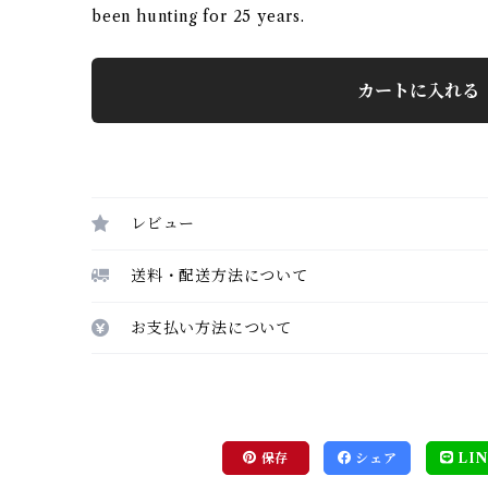
been hunting for 25 years.
カートに入れる
レビュー
送料・配送方法について
お支払い方法について
保存
シェア
LIN