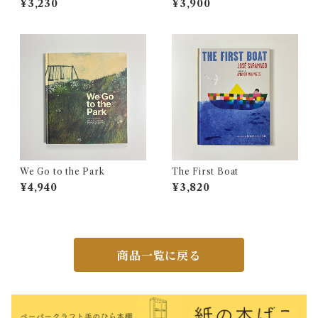
¥3,230
¥3,900
We Go to the Park
The First Boat
¥4,940
¥3,820
商品一覧に戻る