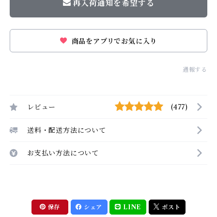
再入荷通知を希望する
商品をアプリでお気に入り
通報する
レビュー
(477)
送料・配送方法について
お支払い方法について
保存
シェア
LINE
ポスト