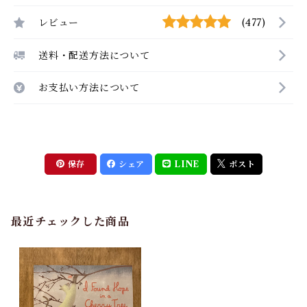
レビュー
(477)
送料・配送方法について
お支払い方法について
保存
シェア
LINE
ポスト
最近チェックした商品