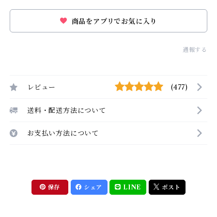
商品をアプリでお気に入り
通報する
レビュー
(477)
送料・配送方法について
お支払い方法について
保存
シェア
LINE
ポスト