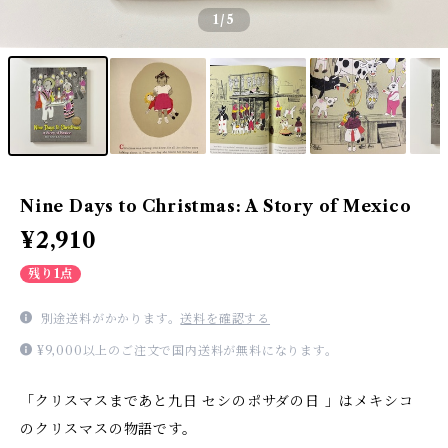
1
/5
Nine Days to Christmas: A Story of Mexico
¥2,910
残り1点
別途送料がかかります。
送料を確認する
¥9,000以上のご注文で国内送料が無料になります。
「クリスマスまであと九日 セシのポサダの日 」はメキシコ
のクリスマスの物語です。