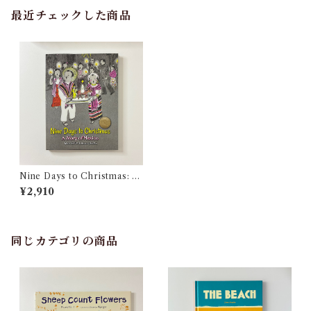
最近チェックした商品
Nine Days to Christmas: A
Story of Mexico
¥2,910
同じカテゴリの商品