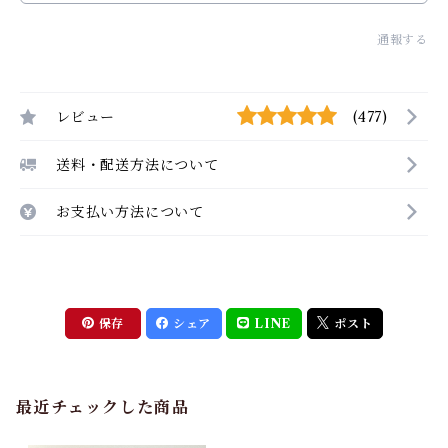
通報する
レビュー
(477)
送料・配送方法について
お支払い方法について
保存
シェア
LINE
ポスト
最近チェックした商品