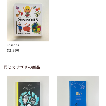
Seasons
¥2,500
同じカテゴリの商品