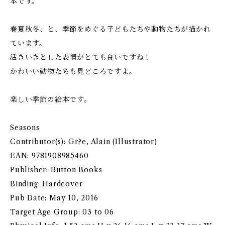
本です。
春夏秋冬、と、季節をめぐる子どもたちや動物たちが描かれ
ています。
活きいきとした表情がとても良いですね！
かわいい動物たちも見どころですよ。
楽しい季節の絵本です。
Seasons
Contributor(s): Gr?e, Alain (Illustrator)
EAN: 9781908985460
Publisher: Button Books
Binding: Hardcover
Pub Date: May 10, 2016
Target Age Group: 03 to 06