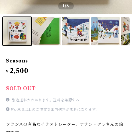
1
/8
Seasons
2,500
¥
SOLD OUT
別途送料がかかります。
送料を確認する
¥9,000以上のご注文で国内送料が無料になります。
フランスの有名なイラストレーター、アラン・グレさんの絵