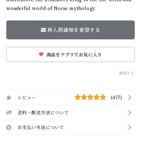
wonderful world of Norse mythology.
再入荷通知を希望する
商品をアプリでお気に入り
通報する
レビュー
(477)
送料・配送方法について
お支払い方法について