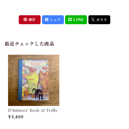
保存
シェア
LINE
ポスト
最近チェックした商品
D'Aulaires' Book of Trolls
¥3,400