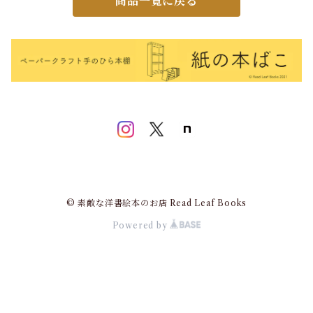
商品一覧に戻る
© 素敵な洋書絵本のお店 Read Leaf Books
Powered by