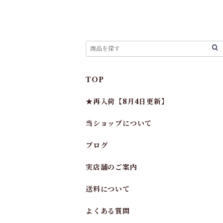
TOP
★再入荷【8月4日更新】
当ショップについて
ブログ
実店舗のご案内
送料について
よくある質問