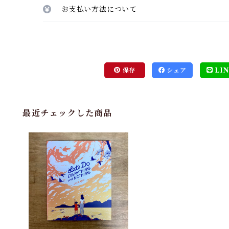
お支払い方法について
保存
シェア
LIN
最近チェックした商品