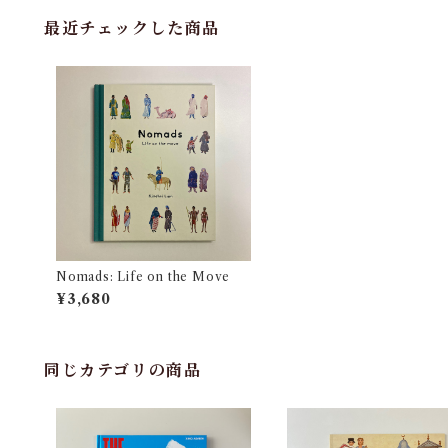
最近チェックした商品
Nomads: Life on the Move
¥3,680
同じカテゴリの商品