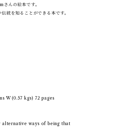
Lamさんの絵本です。
や伝統を知ることができる本です。
cms W (0.57 kgs) 72 pages
r alternative ways of being that