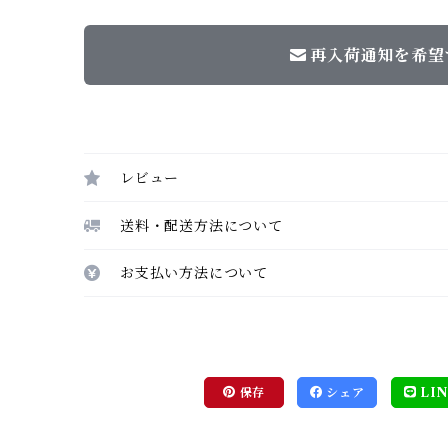
再入荷通知を希望
レビュー
送料・配送方法について
お支払い方法について
保存
シェア
LIN