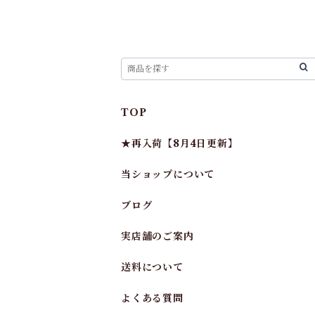
TOP
★再入荷【8月4日更新】
当ショップについて
ブログ
実店舗のご案内
送料について
よくある質問