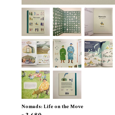
Nomads: Life on the Move