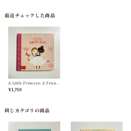
最近チェックした商品
A Little Princess: A Friend
ship Primer
¥1,710
同じカテゴリの商品