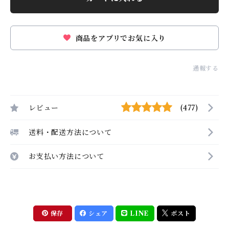
商品をアプリでお気に入り
通報する
レビュー
(477)
送料・配送方法について
お支払い方法について
保存
シェア
LINE
ポスト