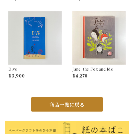
Dive
Jane, the Fox and Me
¥3,900
¥4,270
商品一覧に戻る