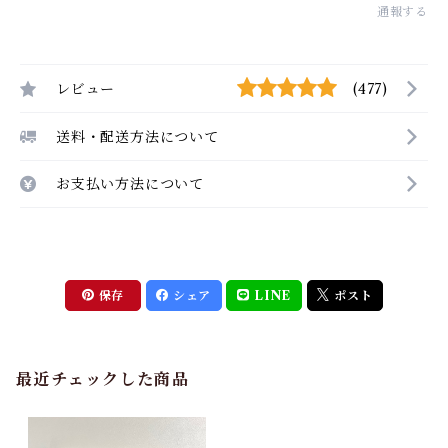
通報する
レビュー
(477)
送料・配送方法について
お支払い方法について
保存
シェア
LINE
ポスト
最近チェックした商品