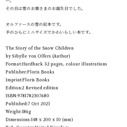
ー。
その日は雪のお姫さまのお誕生日でした。
オルファースの雪の絵本です。
手のひらにミニサイズでかわいらしい本です。
The Story of the Snow Children
by Sibylle von Olfers (Author)
Format:Hardback 32 pages, colour illustrations
Publisher:Floris Books
Imprint:Floris Books
Edition:2 Revised edition
ISBN:9781782507680
Published:7 Oct 2021
Weight:186g
Dimensions:148 x 200 x 10 (mm)