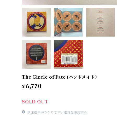
The Circle of Fate (ハンドメイド）
6,770
¥
SOLD OUT
別途送料がかかります。
送料を確認する