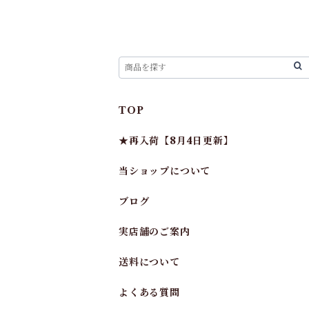
TOP
★再入荷【8月4日更新】
当ショップについて
ブログ
実店舗のご案内
送料について
よくある質問