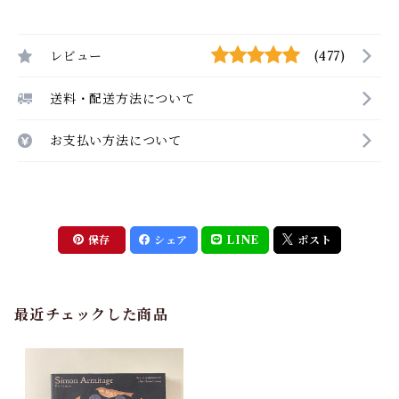
レビュー
(477)
送料・配送方法について
お支払い方法について
保存
シェア
LINE
ポスト
最近チェックした商品