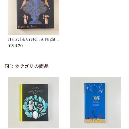
Hansel & Gretel : A Nightm
are in Eight Scenes
¥3,470
同じカテゴリの商品