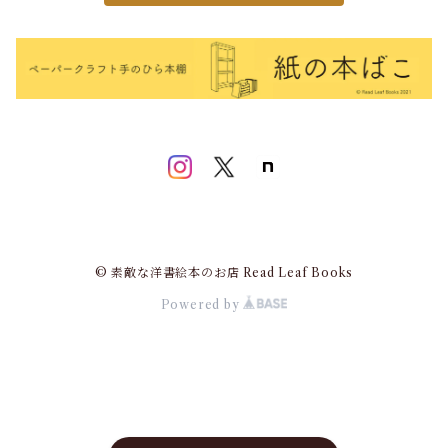
© 素敵な洋書絵本のお店 Read Leaf Books
Powered by