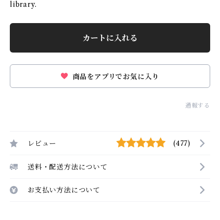
library.
カートに入れる
商品をアプリでお気に入り
通報する
レビュー
(477)
送料・配送方法について
お支払い方法について