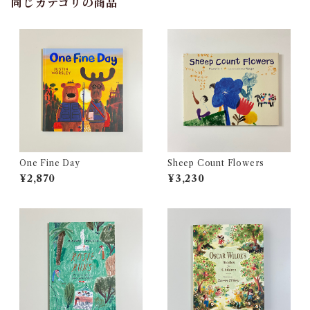
同じカテゴリの商品
One Fine Day
Sheep Count Flowers
¥2,870
¥3,230