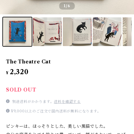
1
/6
The Theatre Cat
2,320
¥
SOLD OUT
別途送料がかかります。
送料を確認する
¥9,000以上のご注文で国内送料が無料になります。
ピンキーは、ほっそりとした、美しい黒猫でした。