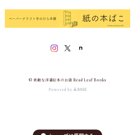
© 素敵な洋書絵本のお店 Read Leaf Books
Powered by