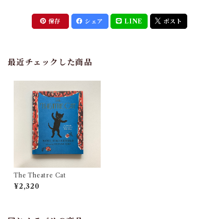
保存
シェア
LINE
ポスト
最近チェックした商品
The Theatre Cat
¥2,320