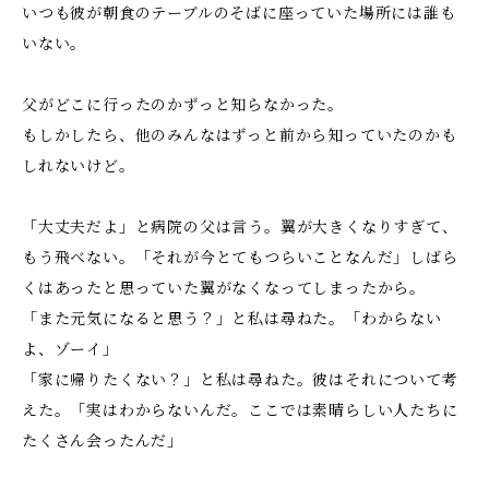
いつも彼が朝食のテーブルのそばに座っていた場所には誰も
いない。
父がどこに行ったのかずっと知らなかった。
もしかしたら、他のみんなはずっと前から知っていたのかも
しれないけど。
「大丈夫だよ」と病院の父は言う。翼が大きくなりすぎて、
もう飛べない。「それが今とてもつらいことなんだ」しばら
くはあったと思っていた翼がなくなってしまったから。
「また元気になると思う？」と私は尋ねた。「わからない
よ、ゾーイ」
「家に帰りたくない？」と私は尋ねた。彼はそれについて考
えた。「実はわからないんだ。ここでは素晴らしい人たちに
たくさん会ったんだ」