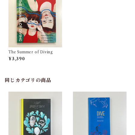
The Summer of Diving
¥3,390
同じカテゴリの商品