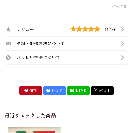
通報する
レビュー
(477)
送料・配送方法について
お支払い方法について
保存
シェア
LINE
ポスト
最近チェックした商品