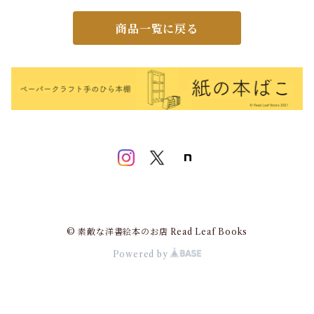
商品一覧に戻る
© 素敵な洋書絵本のお店 Read Leaf Books
Powered by