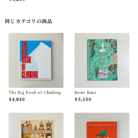
同じカテゴリの商品
The Big Book of Climbing
Rosie Runs
¥4,840
¥5,350