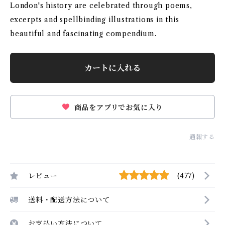
London's history are celebrated through poems,
excerpts and spellbinding illustrations in this
beautiful and fascinating compendium.
カートに入れる
商品をアプリでお気に入り
通報する
レビュー
(477)
送料・配送方法について
お支払い方法について