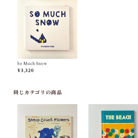
So Much Snow
¥3,320
同じカテゴリの商品