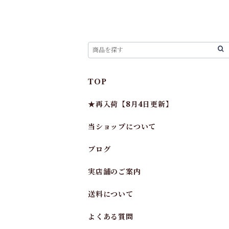
TOP
★再入荷【8月4日更新】
当ショップについて
ブログ
実店舗のご案内
送料について
よくある質問