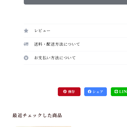
レビュー
送料・配送方法について
お支払い方法について
保存
シェア
LIN
最近チェックした商品