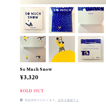
So Much Snow
¥3,320
SOLD OUT
別途送料がかかります。
送料を確認する