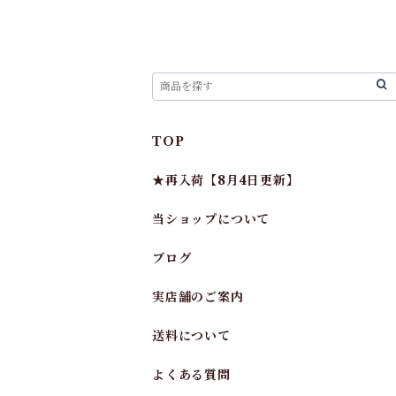
TOP
★再入荷【8月4日更新】
当ショップについて
ブログ
実店舗のご案内
送料について
よくある質問