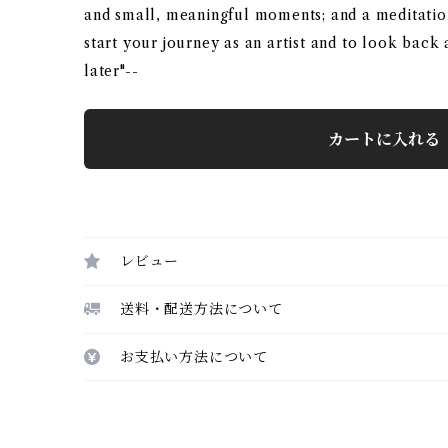
and small, meaningful moments; and a meditatio
start your journey as an artist and to look back
later"--
カートに入れる
レビュー
送料・配送方法について
お支払い方法について