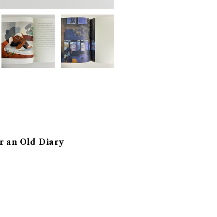
r an Old Diary