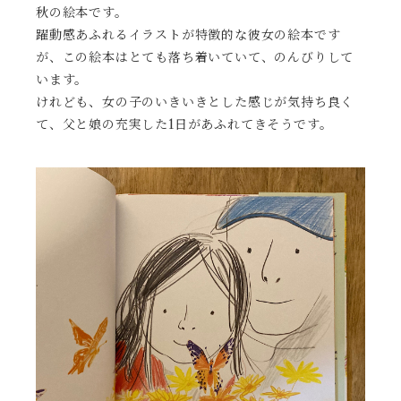
秋の絵本です。
躍動感あふれるイラストが特徴的な彼女の絵本です
が、この絵本はとても落ち着いていて、のんびりして
います。
けれども、女の子のいきいきとした感じが気持ち良く
て、父と娘の充実した1日があふれてきそうです。