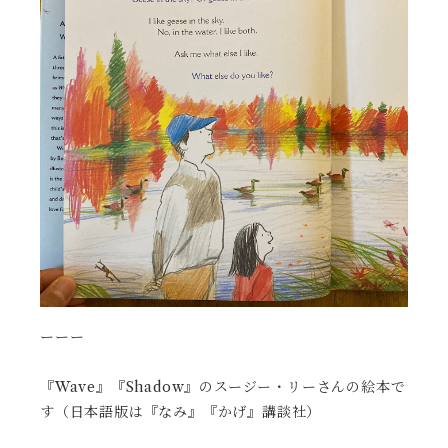
ーーー
『Wave』『Shadow』のスージー・リーさんの絵本で
す（日本語版は『なみ』『かげ』講談社）