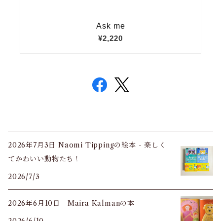
2026年7月3日 Naomi Tippingの絵本 - 楽しく
てかわいい動物たち！
2026/7/3
2026年6月10日 Maira Kalmanの本