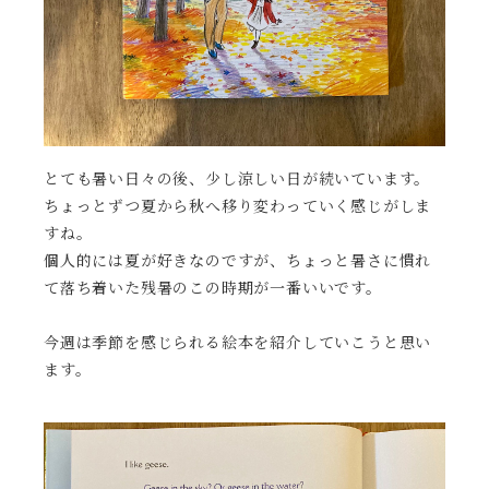
とても暑い日々の後、少し涼しい日が続いています。
ちょっとずつ夏から秋へ移り変わっていく感じがしま
すね。
個人的には夏が好きなのですが、ちょっと暑さに慣れ
て落ち着いた残暑のこの時期が一番いいです。
今週は季節を感じられる絵本を紹介していこうと思い
ます。