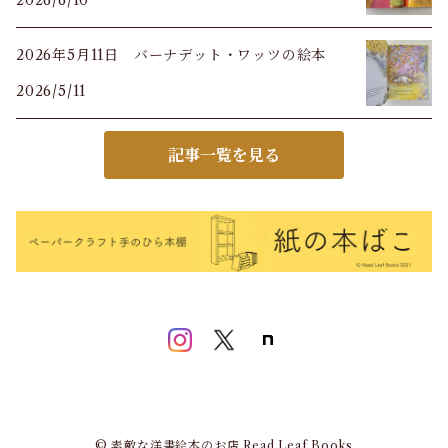
2026/6/10
2026年5月11日 バーナデット・ワッツの絵本
2026/5/11
記事一覧を見る
© 素敵な洋書絵本のお店 Read Leaf Books