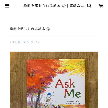
季節を感じられる絵本 ① | 素敵な洋
書絵本のお店 Read Leaf Books
季節を感じられる絵本 ①
2021/08/16 20:52