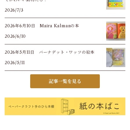
2026/7/3
2026年6月10日 Maira Kalmanの本
2026/6/10
2026年5月11日 バーナデット・ワッツの絵本
2026/5/11
記事一覧を見る