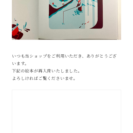
いつも当ショップをご利用いただき、ありがとうござ
います。
下記の絵本が再入荷いたしました。
よろしければご覧くださいませ。