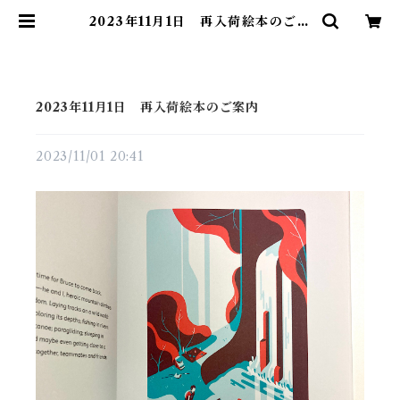
2023年11月1日 再入荷絵本のご案
内 | 素敵な洋書絵本のお店 Read L
eaf Books
2023年11月1日 再入荷絵本のご案内
2023/11/01 20:41