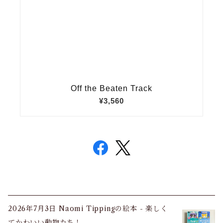
2026年7月3日 Naomi Tippingの絵本 - 楽しく
てかわいい動物たち！